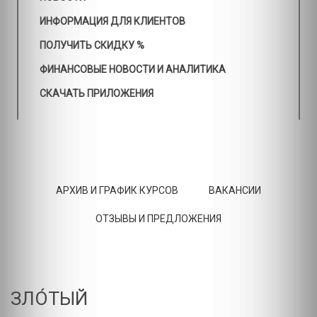
ИНФОРМАЦИЯ ДЛЯ КЛИЕНТОВ
ПОЛУЧИТЬ СКИДКУ %
ФИНАНСОВЫЕ НОВОСТИ И АНАЛИТИКА
СКАЧАТЬ ПРИЛОЖЕНИЯ
АРХИВ И ГРАФИК КУРСОВ
ВАКАНСИИ
ОТЗЫВЫ И ПРЕДЛОЖЕНИЯ
ЗЛО́ТЫЙ