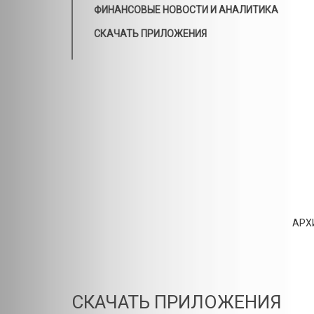
ФИНАНСОВЫЕ НОВОСТИ И АНАЛИТИКА
СКАЧАТЬ ПРИЛОЖЕНИЯ
АРХ
СКАЧАТЬ ПРИЛОЖЕНИЯ