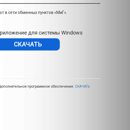
т в сети обменных пунктов «МиГ».
риложение для системы Windows
СКАЧАТЬ
дополнительное программное обеспечение:
СКАЧАТЬ