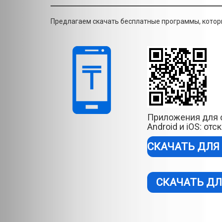
Предлагаем скачать бесплатные программы, которы
Приложения для 
Android и iOS: от
СКАЧАТЬ ДЛЯ
СКАЧАТЬ ДЛ