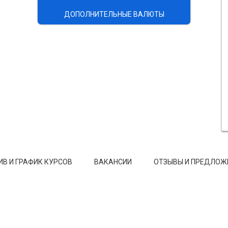
ДОПОЛНИТЕЛЬНЫЕ ВАЛЮТЫ
ИВ И ГРАФИК КУРСОВ
ВАКАНСИИ
ОТЗЫВЫ И ПРЕДЛОЖ