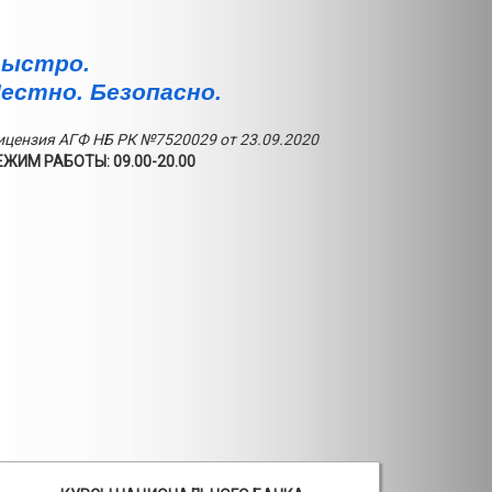
ыстро.
естно. Безопасно.
ицензия АГФ НБ РК №7520029 от 23.09.2020
ЕЖИМ РАБОТЫ: 09.00-20.00