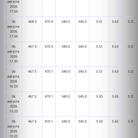
августа
2026
17:50
06
468.3
470.9
540.0
545.0
5.51
5.63
5.33
августа
2026
17:50
06
467.9
470.5
540.0
545.0
5.51
5.63
5.33
августа
2026
17:30
06
467.5
470.1
540.0
545.0
5.51
5.63
5.33
августа
2026
16:23
06
467.5
470.1
540.0
545.0
5.53
5.65
5.33
августа
2026
15:23
06
467.5
470.1
540.0
545.0
5.53
5.65
5.33
августа
2026
15:23