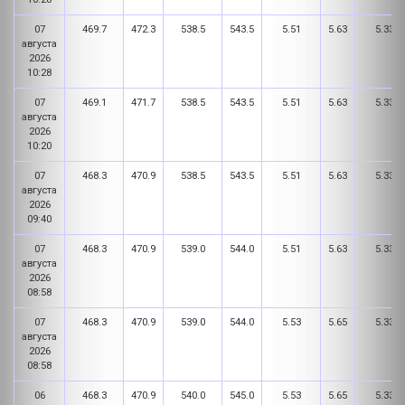
07
469.7
472.3
538.5
543.5
5.51
5.63
5.33
августа
2026
10:28
07
469.1
471.7
538.5
543.5
5.51
5.63
5.33
августа
2026
10:20
07
468.3
470.9
538.5
543.5
5.51
5.63
5.33
августа
2026
09:40
07
468.3
470.9
539.0
544.0
5.51
5.63
5.33
августа
2026
08:58
07
468.3
470.9
539.0
544.0
5.53
5.65
5.33
августа
2026
08:58
06
468.3
470.9
540.0
545.0
5.53
5.65
5.33