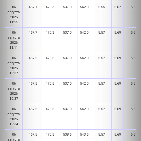
06
467.7
470.3
537.0
542.0
5.55
5.67
5.33
августа
2026
11:25
06
467.7
470.3
537.0
542.0
5.57
5.69
5.33
августа
2026
11:11
06
467.5
470.5
537.0
542.0
5.57
5.69
5.33
августа
2026
10:37
06
467.5
470.5
537.0
542.0
5.57
5.69
5.33
августа
2026
10:37
06
467.5
470.5
537.0
542.0
5.57
5.69
5.33
августа
2026
10:34
06
467.5
470.5
538.5
543.5
5.57
5.69
5.33
августа