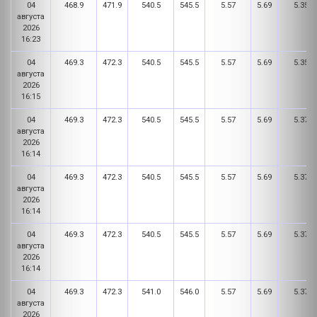
04
468.9
471.9
540.5
545.5
5.57
5.69
5.35
августа
2026
16:23
04
469.3
472.3
540.5
545.5
5.57
5.69
5.35
августа
2026
16:15
04
469.3
472.3
540.5
545.5
5.57
5.69
5.37
августа
2026
16:14
04
469.3
472.3
540.5
545.5
5.57
5.69
5.37
августа
2026
16:14
04
469.3
472.3
540.5
545.5
5.57
5.69
5.37
августа
2026
16:14
04
469.3
472.3
541.0
546.0
5.57
5.69
5.37
августа
2026